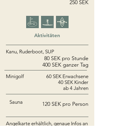
250 SEK
Aktivitäten
Kanu, Ruderboot, SUP
80 SEK pro Stunde
400 SEK ganzer Tag
Minigolf
60 SEK Erwachsene
40 SEK Kinder
ab 4 Jahren
Sauna
120 SEK pro Person
Angelkarte erhältlich, genaue Infos an
der Rezeption