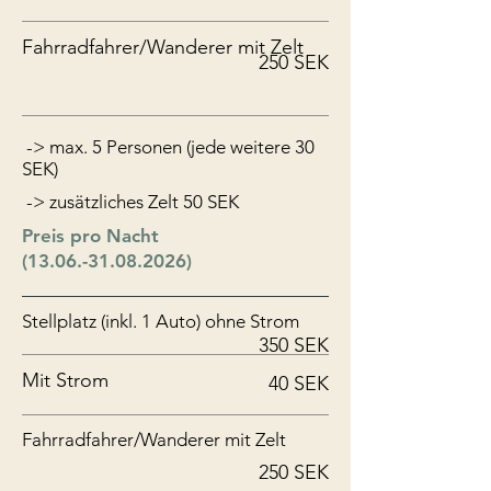
Fahrradfahrer/Wanderer mit Zelt
250 SEK
-> max. 5 Personen (jede weitere 30
SEK)
-> zusätzliches Zelt 50 SEK
Preis pro Nacht
(13.06.-31.08.2026)
Stellplatz (inkl. 1 Auto) ohne Strom
350 SEK
Mit Strom
40 SEK
Fahrradfahrer/Wanderer mit Zelt
250 SEK