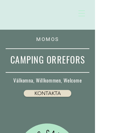
MOMOS
CAMPING ORREFORS
Välkomna, Willkommen, Welcome
KONTAKTA