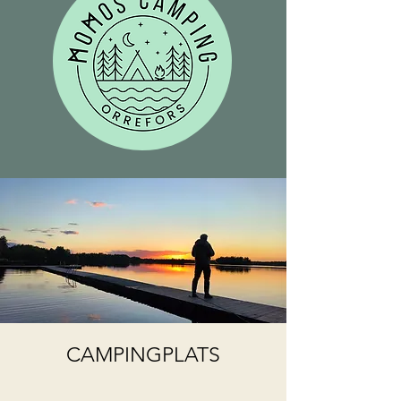
CAMPINGPLATS