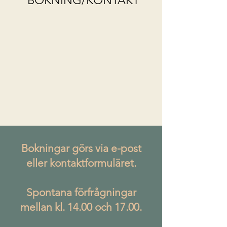
BOKNING/KONTAKT
​Bokningar görs via e-post
eller kontaktformuläret.
Spontana förfrågningar
mellan kl. 14.00 och 17.00.