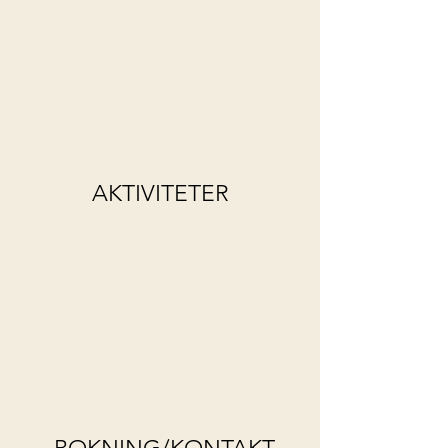
AKTIVITETER